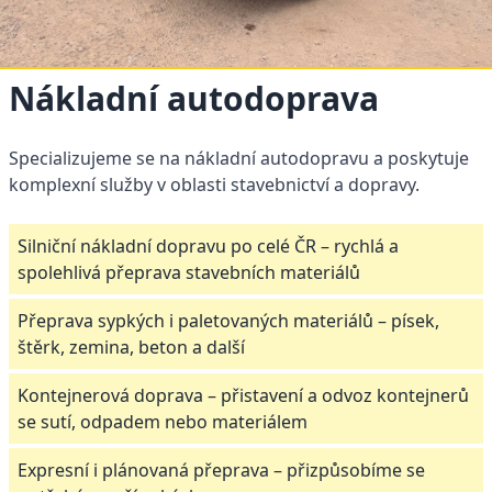
Nákladní autodoprava
Specializujeme se na nákladní autodopravu a poskytuje
komplexní služby v oblasti stavebnictví a dopravy.
Silniční nákladní dopravu po celé ČR – rychlá a
spolehlivá přeprava stavebních materiálů
Přeprava sypkých i paletovaných materiálů – písek,
štěrk, zemina, beton a další
Kontejnerová doprava – přistavení a odvoz kontejnerů
se sutí, odpadem nebo materiálem
Expresní i plánovaná přeprava – přizpůsobíme se